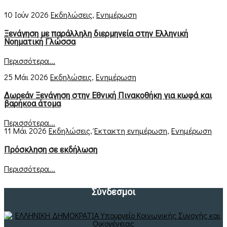
10 Ιούν 2026
Εκδηλώσεις
,
Ενημέρωση
Ξενάγηση με παράλληλη διερμηνεία στην Ελληνική
Νοηματική Γλώσσα
Περισσότερα...
25 Μάι 2026
Εκδηλώσεις
,
Ενημέρωση
Δωρεάν Ξενάγηση στην Εθνική Πινακοθήκη για κωφά και
βαρήκοα άτομα
Περισσότερα...
11 Μάι 2026
Εκδηλώσεις
,
Έκτακτη ενημέρωση
,
Ενημέρωση
Πρόσκληση σε εκδήλωση
Περισσότερα...
Σύνδεσμοι