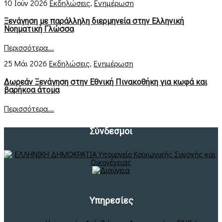
10 Ιούν 2026
Εκδηλώσεις
,
Ενημέρωση
Ξενάγηση με παράλληλη διερμηνεία στην Ελληνική
Νοηματική Γλώσσα
Περισσότερα...
25 Μάι 2026
Εκδηλώσεις
,
Ενημέρωση
Δωρεάν Ξενάγηση στην Εθνική Πινακοθήκη για κωφά και
βαρήκοα άτομα
Περισσότερα...
Σύνδεσμοι
Υπηρεσίες