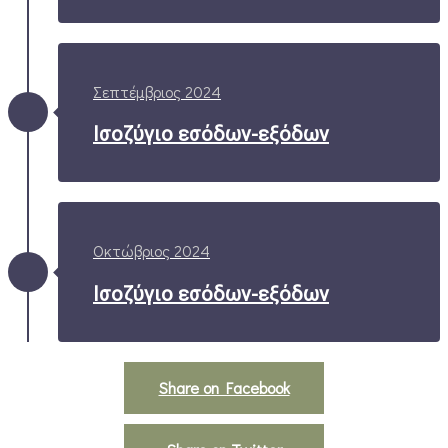
Σεπτέμβριος 2024
Ισοζύγιο εσόδων-εξόδων
Οκτώβριος 2024
Ισοζύγιο εσόδων-εξόδων
Share on Facebook