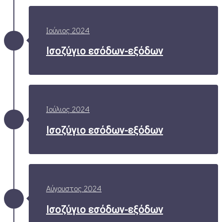
Ιούνιος 2024
Ισοζύγιο εσόδων-εξόδων
Ιούλιος 2024
Ισοζύγιο εσόδων-εξόδων
Αύγουστος 2024
Ισοζύγιο εσόδων-εξόδων