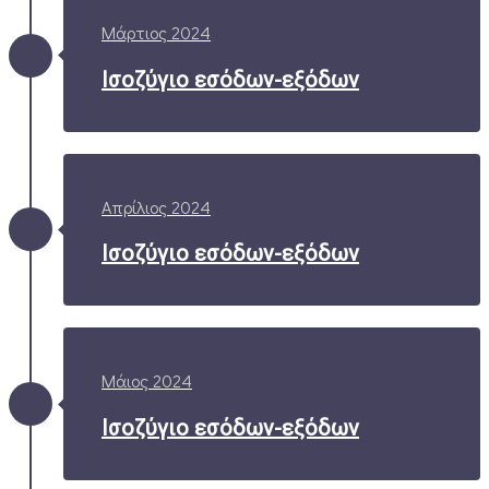
Μάρτιος 2024
Ισοζύγιο εσόδων-εξόδων
Απρίλιος 2024
Ισοζύγιο εσόδων-εξόδων
Μάιος 2024
Ισοζύγιο εσόδων-εξόδων