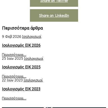
Share on Twitter
Share on LinkedIn
Περισσότερα άρθρα
9 Φεβ 2026
Ισολογισμοί
Ισολογισμός ΕΙΚ 2026
Περισσότερα...
25 Ιούν 2025
Ισολογισμοί
Ισολογισμός ΕΙΚ 2025
Περισσότερα...
22 Ιούν 2023
Ισολογισμοί
Ισολογισμός ΕΙΚ 2023
Περισσότερα...