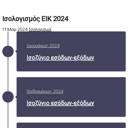
Ισολογισμός ΕΙΚ 2024
11 Μαρ 2024
Ισολογισμοί
Ιανουάριος 2024
Ισοζύγιο εσόδων-εξόδων
Φεβρουάριος 2024
Ισοζύγιο εσόδων-εξόδων