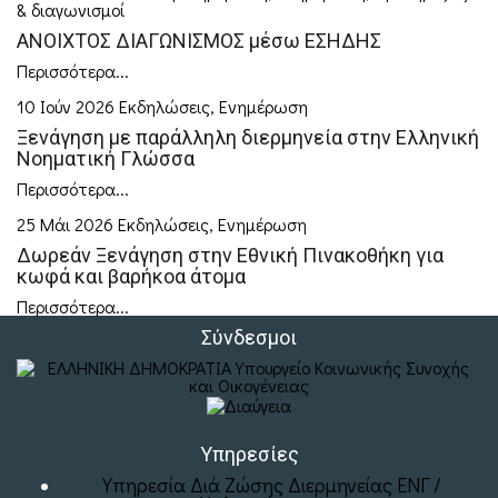
& διαγωνισμοί
ΑΝΟΙΧΤΟΣ ΔΙΑΓΩΝΙΣΜΟΣ μέσω ΕΣΗΔΗΣ
Περισσότερα...
10 Ιούν 2026
Εκδηλώσεις
,
Ενημέρωση
Ξενάγηση με παράλληλη διερμηνεία στην Ελληνική
Νοηματική Γλώσσα
Περισσότερα...
25 Μάι 2026
Εκδηλώσεις
,
Ενημέρωση
Δωρεάν Ξενάγηση στην Εθνική Πινακοθήκη για
κωφά και βαρήκοα άτομα
Περισσότερα...
Σύνδεσμοι
Υπηρεσίες
Υπηρεσία Διά Ζώσης Διερμηνείας ΕΝΓ /