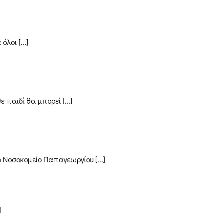
οι [...]
παιδί θα μπορεί [...]
Νοσοκομείο Παπαγεωργίου [...]
]