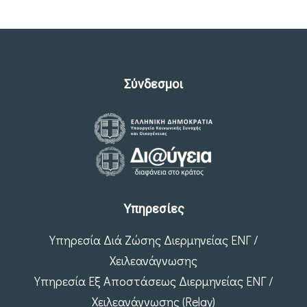
Σύνδεσμοι
Υπηρεσίες
Υπηρεσία Διά Ζώσης Διερμηνείας ΕΝΓ /
Χειλεανάγνωσης
Υπηρεσία Εξ Αποστάσεως Διερμηνείας ΕΝΓ /
Χειλεανάγνωσης (Relay)