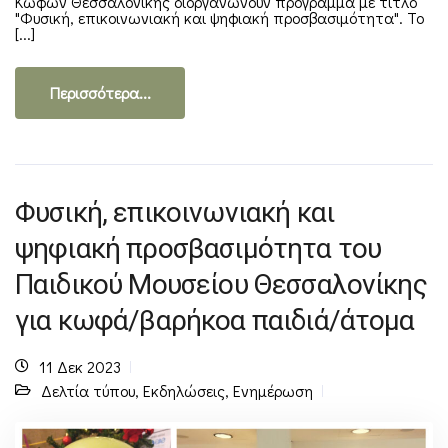
Κωφών Θεσσαλονίκης διοργανώνουν πρόγραμμα με τίτλο
"Φυσική, επικοινωνιακή και ψηφιακή προσβασιμότητα". Το
[...]
Περισσότερα...
Φυσική, επικοινωνιακή και
ψηφιακή προσβασιμότητα του
Παιδικού Μουσείου Θεσσαλονίκης
για κωφά/βαρήκοα παιδιά/άτομα
11 Δεκ 2023
Δελτία τύπου
,
Εκδηλώσεις
,
Ενημέρωση