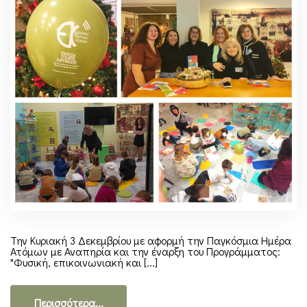
Την Κυριακή 3 Δεκεμβρίου με αφορμή την Παγκόσμια Ημέρα
Ατόμων με Αναπηρία και την έναρξη του Προγράμματος:
"Φυσική, επικοινωνιακή και [...]
Περισσότερα...