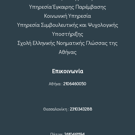
Υπηρεσία Έγκαιρης Παρέμβασης
Κοινωνική Υπηρεσία
Υπηρεσία Συμβουλευτικής και Ψυχολογικής
Υποστήριξης
Σχολή Ελληνικής Νοηματικής Γλώσσας της
Αθήνας
Επικοινωνία
Αθήνα :
2106460050
Θεσσαλονίκη :
2310343288
Πάτρα:
2610461194