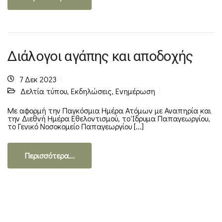
Διάλογοι αγάπης και αποδοχής
7 Δεκ 2023
Δελτία τύπου
,
Εκδηλώσεις
,
Ενημέρωση
Με αφορμή την Παγκόσμια Ημέρα Ατόμων με Αναπηρία και
την Διεθνή Ημέρα Εθελοντισμού, το Ίδρυμα Παπαγεωργίου,
το Γενικό Νοσοκομείο Παπαγεωργίου [...]
Περισσότερα...