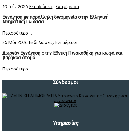
10 Ιούν 2026
Εκδηλώσεις
,
Ενημέρωση
Ξενάγηση με παράλληλη διερμηνεία στην Ελληνική
Νοηματική Γλώσσα
Περισσότερα...
25 Μάι 2026
Εκδηλώσεις
,
Ενημέρωση
Δωρεάν Ξενάγηση στην Εθνική Πινακοθήκη για κωφά και
βαρήκοα άτομα
Περισσότερα...
Σύνδεσμοι
Υπηρεσίες