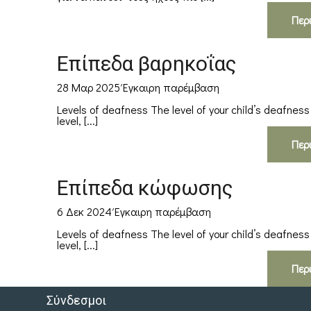
Περ
Επίπεδα βαρηκοΐας
28 Μαρ 2025
Έγκαιρη παρέμβαση
Levels of deafness The level of your child’s deafness
level, [...]
Περ
Επίπεδα κώφωσης
6 Δεκ 2024
Έγκαιρη παρέμβαση
Levels of deafness The level of your child’s deafness
level, [...]
Περ
Σύνδεσμοι