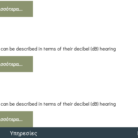
ισσότερα...
 can be described in terms of their decibel (dB) hearing
ισσότερα...
 can be described in terms of their decibel (dB) hearing
ισσότερα...
Υπηρεσίες