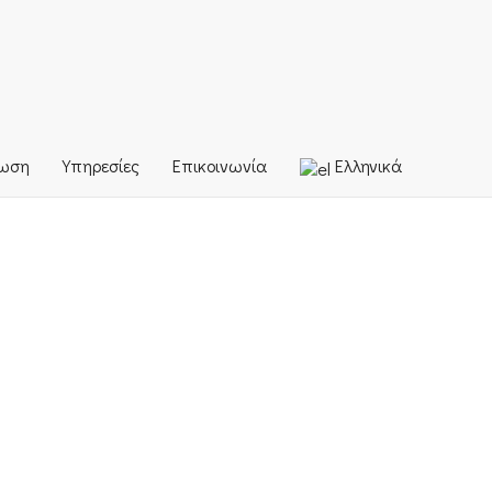
ρωση
Υπηρεσίες
Επικοινωνία
Ελληνικά