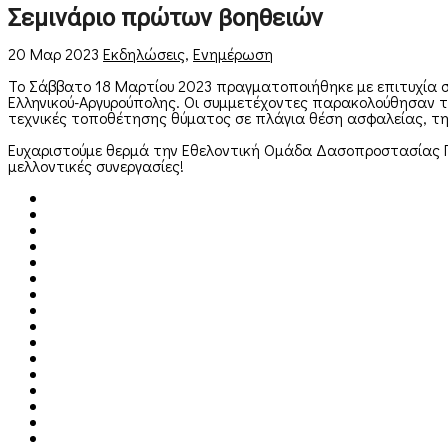
Σεμινάριο πρώτων βοηθειών
20 Μαρ 2023
Εκδηλώσεις
,
Ενημέρωση
Το Σάββατο 18 Μαρτίου 2023 πραγματοποιήθηκε με επιτυχία 
Ελληνικού-Αργυρούπολης. Οι συμμετέχοντες παρακολούθησαν το
τεχνικές τοποθέτησης θύματος σε πλάγια θέση ασφαλείας, τ
Ευχαριστούμε θερμά την Εθελοντική Ομάδα Δασοπροστασίας Πυ
μελλοντικές συνεργασίες!