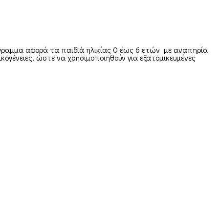
όγραμμα αφορά τα παιδιά ηλικίας 0 έως 6 ετών με αναπηρία
κογένειες, ώστε να χρησιμοποιηθούν για εξατομικευμένες