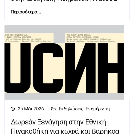
Περισσότερα...
25 Μάι 2026
Εκδηλώσεις
,
Ενημέρωση
Δωρεάν Ξενάγηση στην Εθνική
Πινακοθήκη για κωφά και βαρήκοα