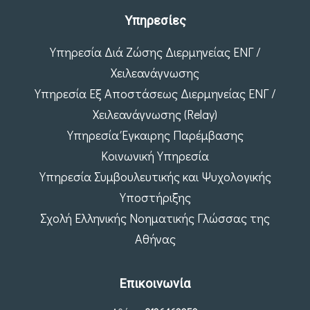
Υπηρεσίες
Υπηρεσία Διά Ζώσης Διερμηνείας ΕΝΓ /
Χειλεανάγνωσης
Υπηρεσία Εξ Αποστάσεως Διερμηνείας ΕΝΓ /
Χειλεανάγνωσης (Relay)
Υπηρεσία Έγκαιρης Παρέμβασης
Κοινωνική Υπηρεσία
Υπηρεσία Συμβουλευτικής και Ψυχολογικής
Υποστήριξης
Σχολή Ελληνικής Νοηματικής Γλώσσας της
Αθήνας
Επικοινωνία