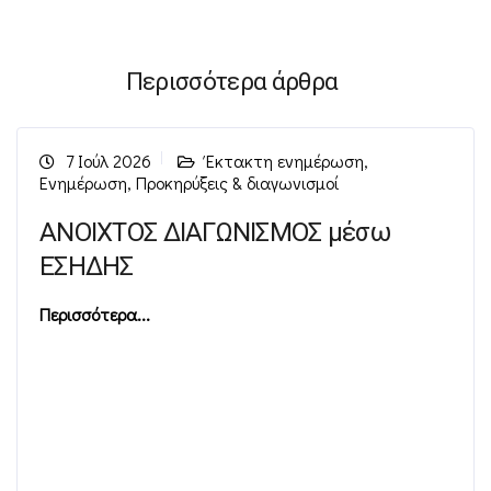
Περισσότερα άρθρα
7 Ιούλ 2026
Έκτακτη ενημέρωση
,
Ενημέρωση
,
Προκηρύξεις & διαγωνισμοί
ΑΝΟΙΧΤΟΣ ΔΙΑΓΩΝΙΣΜΟΣ μέσω
ΕΣΗΔΗΣ
Περισσότερα...