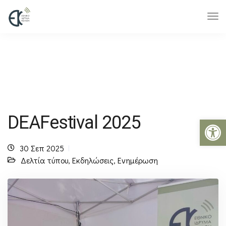
DEAFestival 2025
Ανοίξτε 
30 Σεπ 2025
Δελτία τύπου
,
Εκδηλώσεις
,
Ενημέρωση