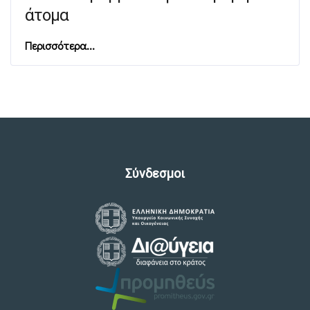
άτομα
Περισσότερα...
Σύνδεσμοι