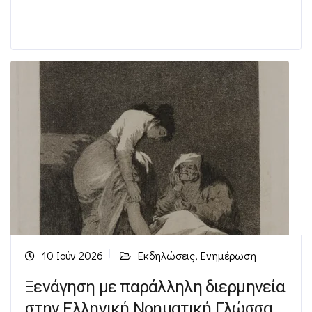
10 Ιούν 2026
Εκδηλώσεις
,
Ενημέρωση
Ξενάγηση με παράλληλη διερμηνεία
στην Ελληνική Νοηματική Γλώσσα