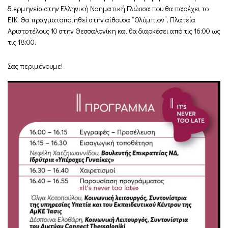
διερμηνεία στην Ελληνική Νοηματική Γλώσσα που θα παρέχει το
ΕΙΚ. Θα πραγματοποιηθεί στην αίθουσα “Ολύμπιον”, Πλατεία
Αριστοτέλους 10 στην Θεσσαλονίκη και θα διαρκέσει από τις 16:00 ως
τις 18:00.
Σας περιμένουμε!