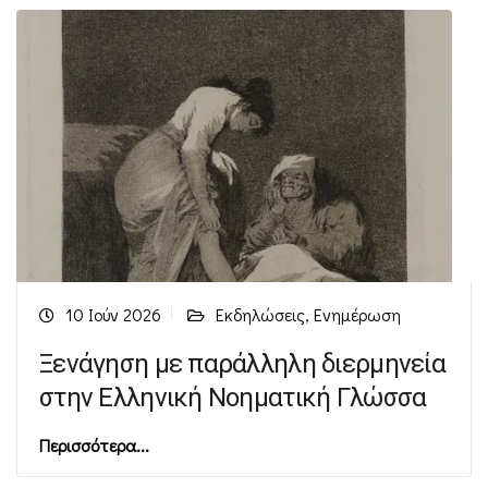
10 Ιούν 2026
Εκδηλώσεις
,
Ενημέρωση
Ξενάγηση με παράλληλη διερμηνεία
στην Ελληνική Νοηματική Γλώσσα
Περισσότερα...