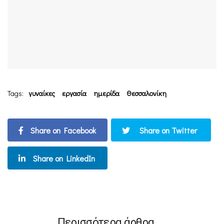
Tags:
γυναίκες
εργασία
ημερίδα
Θεσσαλονίκη
Share on Facebook
Share on Twitter
Share on LinkedIn
Περισσότερα άρθρα