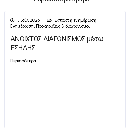
7 Ιούλ 2026
Έκτακτη ενημέρωση
,
Ενημέρωση
,
Προκηρύξεις & διαγωνισμοί
ΑΝΟΙΧΤΟΣ ΔΙΑΓΩΝΙΣΜΟΣ μέσω
ΕΣΗΔΗΣ
Περισσότερα...