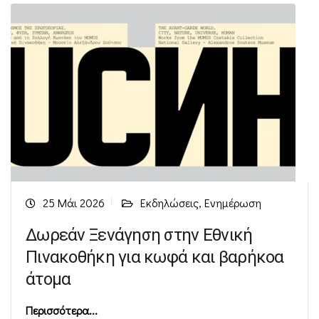
25 Μάι 2026
Εκδηλώσεις
,
Ενημέρωση
Δωρεάν Ξενάγηση στην Εθνική
Πινακοθήκη για κωφά και βαρήκοα
άτομα
Περισσότερα...