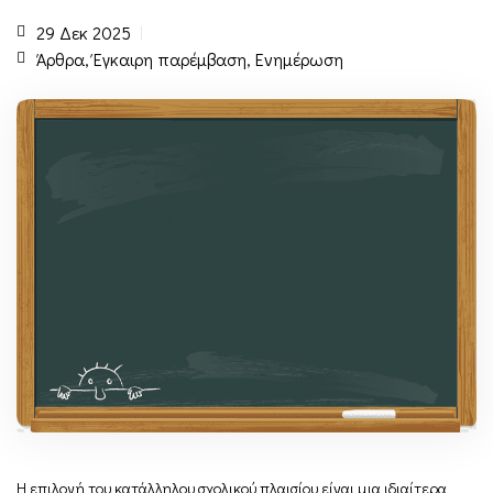
29 Δεκ 2025
Άρθρα
,
Έγκαιρη παρέμβαση
,
Ενημέρωση
Η επιλογή του κατάλληλου σχολικού πλαισίου είναι μια ιδιαίτερα