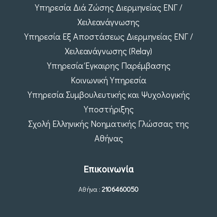
Υπηρεσία Διά Ζώσης Διερμηνείας ΕΝΓ /
Χειλεανάγνωσης
Υπηρεσία Εξ Αποστάσεως Διερμηνείας ΕΝΓ /
Χειλεανάγνωσης (Relay)
Υπηρεσία Έγκαιρης Παρέμβασης
Κοινωνική Υπηρεσία
Υπηρεσία Συμβουλευτικής και Ψυχολογικής
Υποστήριξης
Σχολή Ελληνικής Νοηματικής Γλώσσας της
Αθήνας
Επικοινωνία
Αθήνα :
2106460050