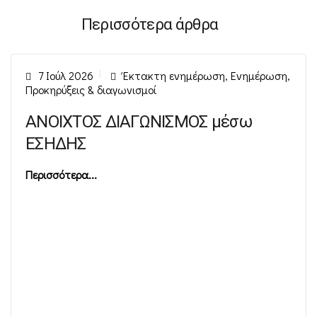
Περισσότερα άρθρα
7 Ιούλ 2026
Έκτακτη ενημέρωση
,
Ενημέρωση
,
Προκηρύξεις & διαγωνισμοί
ΑΝΟΙΧΤΟΣ ΔΙΑΓΩΝΙΣΜΟΣ μέσω
ΕΣΗΔΗΣ
Περισσότερα...