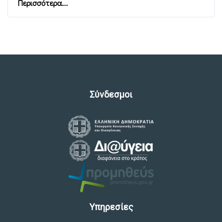
Περισσότερα...
Σύνδεσμοι
Υπηρεσίες