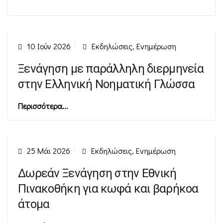
10 Ιούν 2026
Εκδηλώσεις
,
Ενημέρωση
Ξενάγηση με παράλληλη διερμηνεία
στην Ελληνική Νοηματική Γλώσσα
Περισσότερα...
25 Μάι 2026
Εκδηλώσεις
,
Ενημέρωση
Δωρεάν Ξενάγηση στην Εθνική
Πινακοθήκη για κωφά και βαρήκοα
άτομα