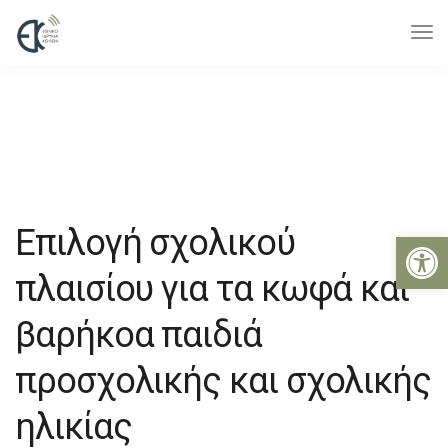
Επιλογή σχολικού
Ανοίξτε 
πλαισίου για τα κωφά και
βαρήκοα παιδιά
προσχολικής και σχολικής
ηλικίας