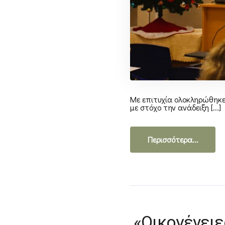
Με επιτυχία ολοκληρώθηκε
με στόχο την ανάδειξη [...]
Περισσότερα...
«Οικογένειε