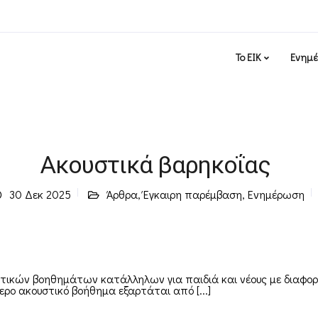
Το ΕΙΚ
Ενημ
Ακουστικά βαρηκοΐας
30 Δεκ 2025
Άρθρα
,
Έγκαιρη παρέμβαση
,
Ενημέρωση
υστικών βοηθημάτων κατάλληλων για παιδιά και νέους με διαφορ
ρο ακουστικό βοήθημα εξαρτάται από [...]