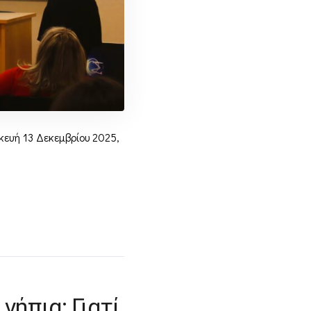
ευή 13 Δεκεμβρίου 2025,
ήπια: Γιατί